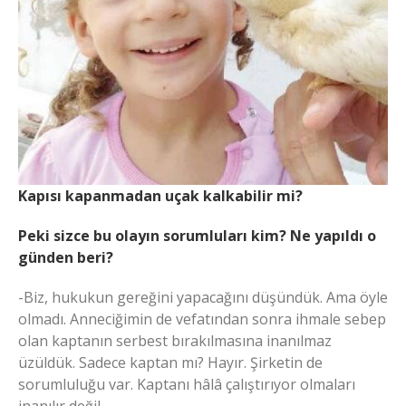
Kapısı kapanmadan uçak kalkabilir mi?
Peki sizce bu olayın sorumluları kim? Ne yapıldı o
günden beri?
-Biz, hukukun gereğini yapacağını düşündük. Ama öyle
olmadı. Anneciğimin de vefatından sonra ihmale sebep
olan kaptanın serbest bırakılmasına inanılmaz
üzüldük. Sadece kaptan mı? Hayır. Şirketin de
sorumluluğu var. Kaptanı hâlâ çalıştırıyor olmaları