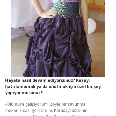
Hayata nasıl devam ediyorsunuz? Kazayı
hatırlamamak ya da unutmak için özel bir şey
yapıyor musunuz?
-Ölümüne çalışıyorum. Böyle bir savunma
mekanizması geliştirdim. Karadayı dizisinin