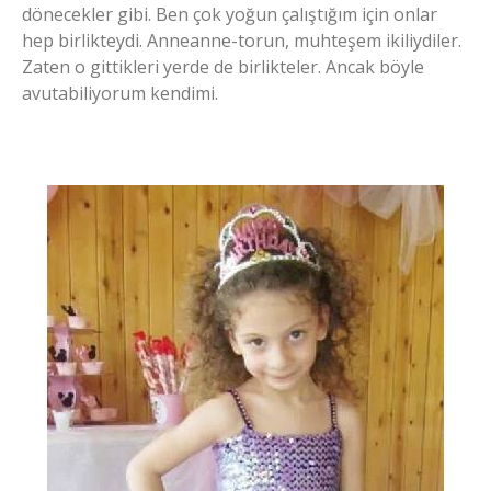
dönecekler gibi. Ben çok yoğun çalıştığım için onlar
hep birlikteydi. Anneanne-torun, muhteşem ikiliydiler.
Zaten o gittikleri yerde de birlikteler. Ancak böyle
avutabiliyorum kendimi.