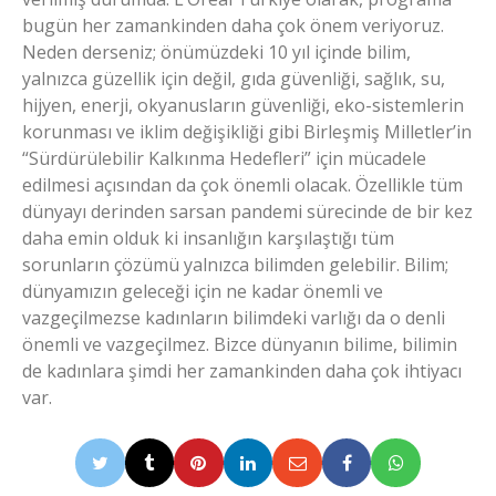
bugün her zamankinden daha çok önem veriyoruz.
Neden derseniz; önümüzdeki 10 yıl içinde bilim,
yalnızca güzellik için değil, gıda güvenliği, sağlık, su,
hijyen, enerji, okyanusların güvenliği, eko-sistemlerin
korunması ve iklim değişikliği gibi Birleşmiş Milletler’in
“Sürdürülebilir Kalkınma Hedefleri” için mücadele
edilmesi açısından da çok önemli olacak. Özellikle tüm
dünyayı derinden sarsan pandemi sürecinde de bir kez
daha emin olduk ki insanlığın karşılaştığı tüm
sorunların çözümü yalnızca bilimden gelebilir. Bilim;
dünyamızın geleceği için ne kadar önemli ve
vazgeçilmezse kadınların bilimdeki varlığı da o denli
önemli ve vazgeçilmez. Bizce dünyanın bilime, bilimin
de kadınlara şimdi her zamankinden daha çok ihtiyacı
var.