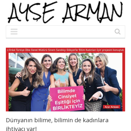
Dünyanın bilime, bilimin de kadınlara
ihtiyacı var!