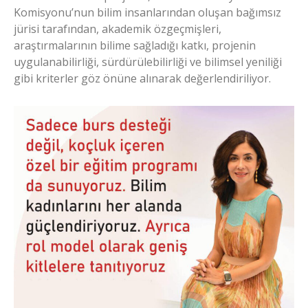
Komisyonu’nun bilim insanlarından oluşan bağımsız
jürisi tarafından, akademik özgeçmişleri,
araştırmalarının bilime sağladığı katkı, projenin
uygulanabilirliği, sürdürülebilirliği ve bilimsel yeniliği
gibi kriterler göz önüne alınarak değerlendiriliyor.