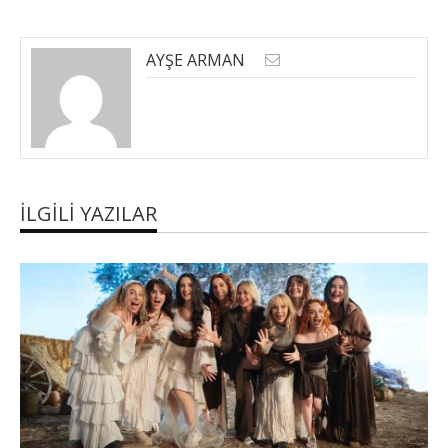
AYŞE ARMAN
İLGILI YAZILAR