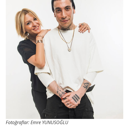
Fotoğraflar: Emre YUNUSOĞLU