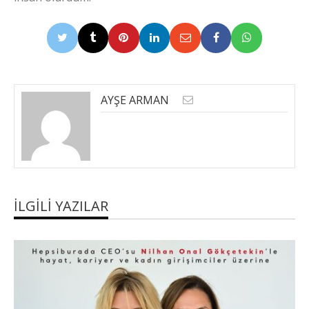
AYŞE ARMAN
İLGILI YAZILAR