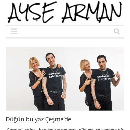
Düğün bu yaz Çeşme’de