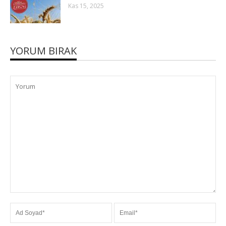
Kas 15, 2025
YORUM BIRAK