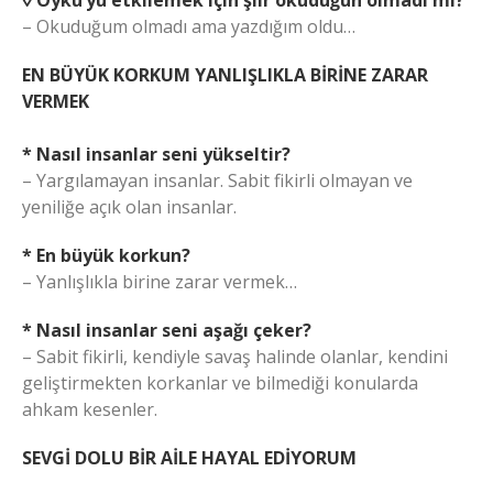
– Okuduğum olmadı ama yazdığım oldu…
EN BÜYÜK KORKUM YANLIŞLIKLA BİRİNE ZARAR
VERMEK
* Nasıl insanlar seni yükseltir?
– Yargılamayan insanlar. Sabit fikirli olmayan ve
yeniliğe açık olan insanlar.
* En büyük korkun?
– Yanlışlıkla birine zarar vermek…
* Nasıl insanlar seni aşağı çeker?
– Sabit fikirli, kendiyle savaş halinde olanlar, kendini
geliştirmekten korkanlar ve bilmediği konularda
ahkam kesenler.
SEVGİ DOLU BİR AİLE HAYAL EDİYORUM