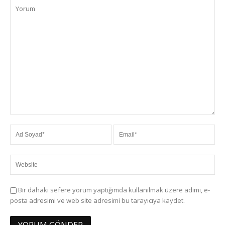
Bir dahaki sefere yorum yaptığımda kullanılmak üzere adımı, e-
posta adresimi ve web site adresimi bu tarayıcıya kaydet.