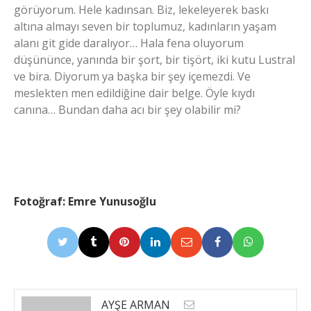
görüyorum. Hele kadınsan. Biz, lekeleyerek baskı
altına almayı seven bir toplumuz, kadınların yaşam
alanı git gide daralıyor… Hala fena oluyorum
düşününce, yanında bir şort, bir tişört, iki kutu Lustral
ve bira. Diyorum ya başka bir şey içemezdi. Ve
meslekten men edildiğine dair belge. Öyle kıydı
canına… Bundan daha acı bir şey olabilir mi?
Fotoğraf: Emre Yunusoğlu
AYŞE ARMAN