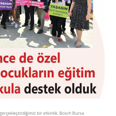
gerçekleştirdiğimiz bir etkinlik. Bosch Bursa