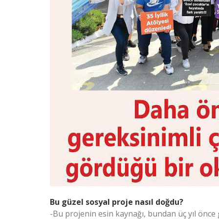
Bu güzel sosyal proje nasıl doğdu?
-Bu projenin esin kaynağı, bundan üç yıl önce 