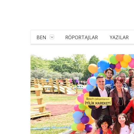
BEN
RÖPORTAJLAR
YAZILAR