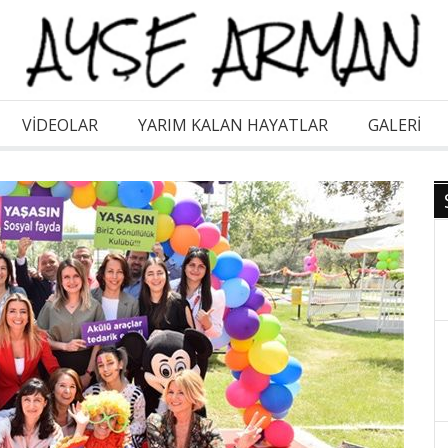
VİDEOLAR
YARIM KALAN HAYATLAR
GALERI