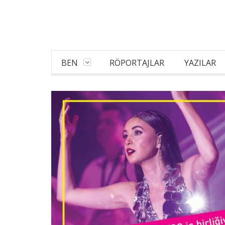
BEN
RÖPORTAJLAR
YAZILAR