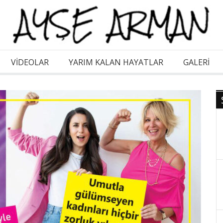
VİDEOLAR
YARIM KALAN HAYATLAR
GALERI