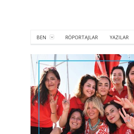
BEN
RÖPORTAJLAR
YAZILAR