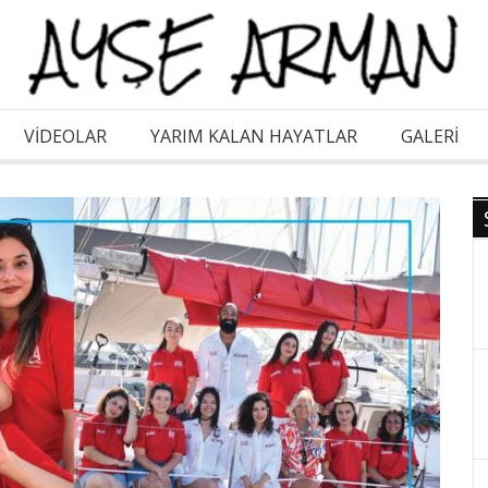
VİDEOLAR
YARIM KALAN HAYATLAR
GALERI