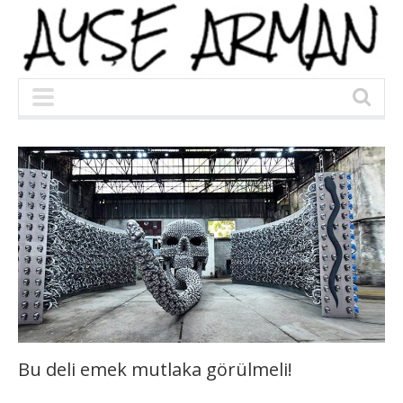
Bu deli emek mutlaka görülmeli!