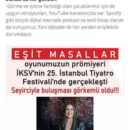
-Görme ve işitme farklılığı olan çocuklarımız için de
uygun versiyonları, YouTube kanalımızda var. Spotify
gibi birçok dijital mecrada podcast ve sesli kitap olarak
da sunuyoruz. Yani dijitalde de her yerden erişilebilir
durumdayız.