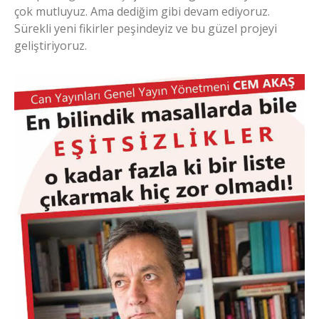
çok mutluyuz. Ama dediğim gibi devam ediyoruz.
Sürekli yeni fikirler peşindeyiz ve bu güzel projeyi
geliştiriyoruz.