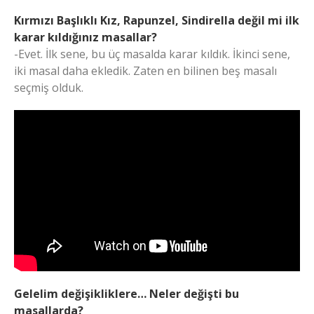
Kırmızı Başlıklı Kız, Rapunzel, Sindirella değil mi ilk
karar kıldığınız masallar?
-Evet. İlk sene, bu üç masalda karar kıldık. İkinci sene,
iki masal daha ekledik. Zaten en bilinen beş masalı
seçmiş olduk.
Gelelim değişikliklere… Neler değişti bu
masallarda?