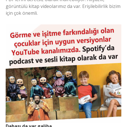
görüntülü kitap videolarımız da var. Erişilebilirlik bizim
için çok önemli.
Dahası da var galiba…