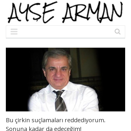
Bu çirkin suçlamaları reddediyorum.
Sonuna kadar da edeceğim!