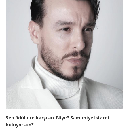
Sen ödüllere karşısın. Niye? Samimiyetsiz mi
buluyorsun?