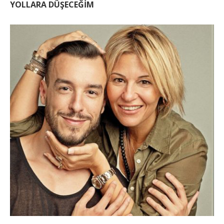
YOLLARA DÜŞECEĞİM