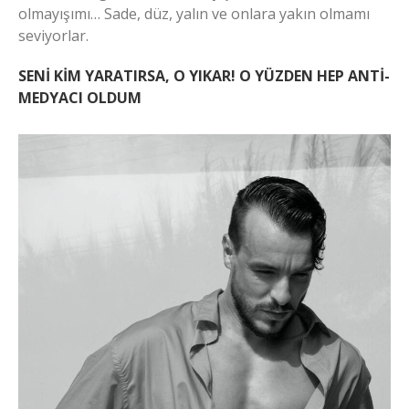
olmayışımı… Sade, düz, yalın ve onlara yakın olmamı
seviyorlar.
SENİ KİM YARATIRSA, O YIKAR! O YÜZDEN HEP ANTİ-
MEDYACI OLDUM