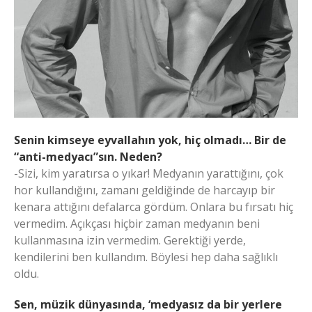
Senin kimseye eyvallahın yok, hiç olmadı… Bir de
“anti-medyacı”sın. Neden?
-Sizi, kim yaratırsa o yıkar! Medyanın yarattığını, çok
hor kullandığını, zamanı geldiğinde de harcayıp bir
kenara attığını defalarca gördüm. Onlara bu fırsatı hiç
vermedim. Açıkçası hiçbir zaman medyanın beni
kullanmasına izin vermedim. Gerektiği yerde,
kendilerini ben kullandım. Böylesi hep daha sağlıklı
oldu.
Sen, müzik dünyasında, ‘medyasız da bir yerlere