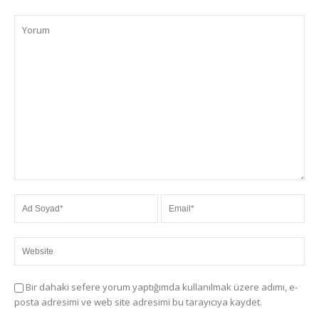
Bir dahaki sefere yorum yaptığımda kullanılmak üzere adımı, e-
posta adresimi ve web site adresimi bu tarayıcıya kaydet.