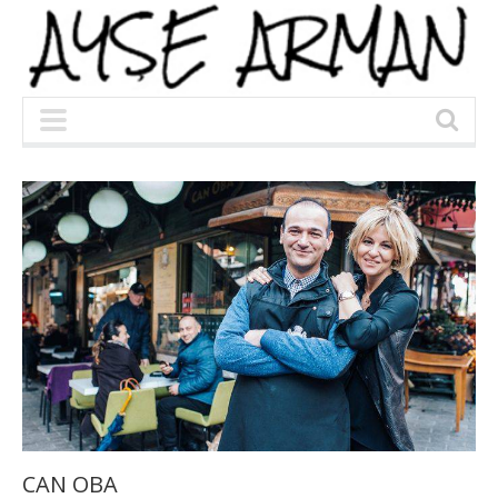
CAN OBA