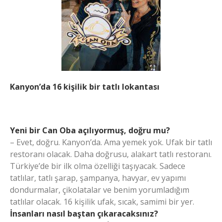
Kanyon’da 16 kişilik bir tatlı lokantası
Yeni bir Can Oba açılıyormuş, doğru mu?
– Evet, doğru. Kanyon’da. Ama yemek yok. Ufak bir tatlı
restoranı olacak. Daha doğrusu, alakart tatlı restoranı.
Türkiye’de bir ilk olma özelliği taşıyacak. Sadece
tatlılar, tatlı şarap, şampanya, havyar, ev yapımı
dondurmalar, çikolatalar ve benim yorumladığım
tatlılar olacak. 16 kişilik ufak, sıcak, samimi bir yer.
İnsanları nasıl baştan çıkaracaksınız?