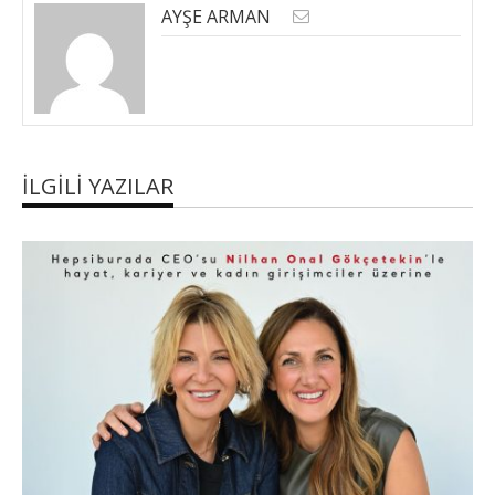
AYŞE ARMAN
İLGILI YAZILAR