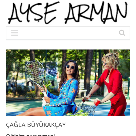
ÇAĞLA BÜYÜKAKÇAY