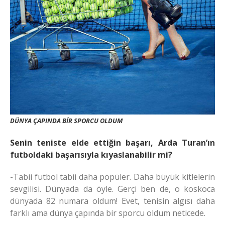
DÜNYA ÇAPINDA BİR SPORCU OLDUM
Senin teniste elde ettiğin başarı, Arda Turan’ın
futboldaki başarısıyla kıyaslanabilir mi?
-Tabii futbol tabii daha popüler. Daha büyük kitlelerin
sevgilisi. Dünyada da öyle. Gerçi ben de, o koskoca
dünyada 82 numara oldum! Evet, tenisin algısı daha
farklı ama dünya çapında bir sporcu oldum neticede.