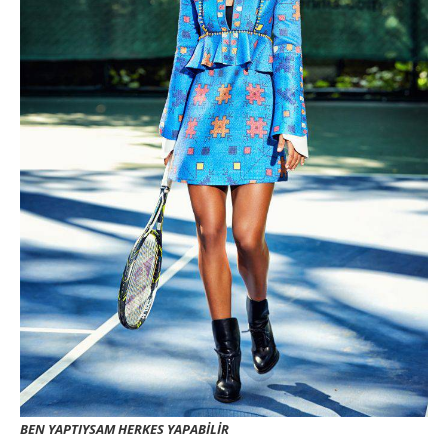
BEN YAPTIYSAM HERKES YAPABİLİR