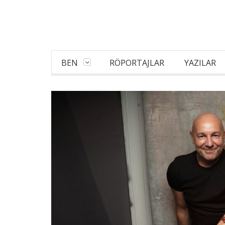
BEN
RÖPORTAJLAR
YAZILAR