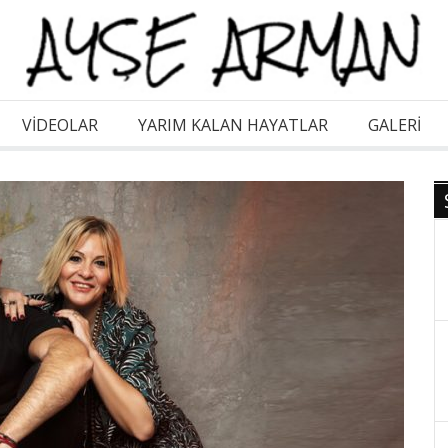
VİDEOLAR
YARIM KALAN HAYATLAR
GALERI