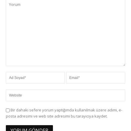
Bir dahaki sefere yorum yaptığımda kullanılmak üzere adımı, e-
posta adresimi ve web site adresimi bu tarayıcıya kaydet.