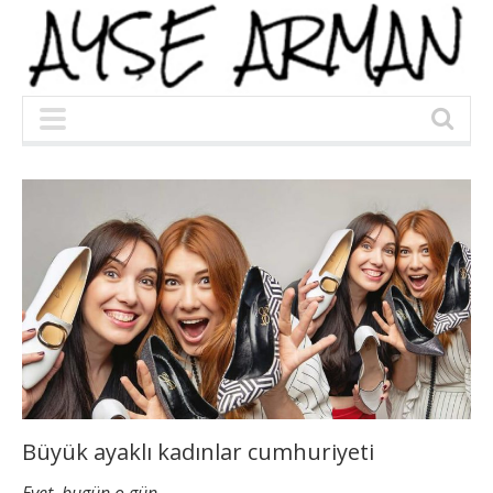
Büyük ayaklı kadınlar cumhuriyeti