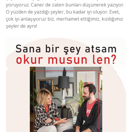
yoruyoruz. Caner de zaten bunları düşünerek yazıyor.
O yüzden de yazdığı şeyler, bu kadar iyi oluyor. Evet,
çok iyi anlaşıyoruz biz, merhamet ettiğimiz, kızdığımız
şeyler de aynı!