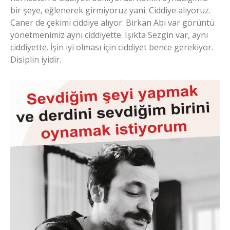
bir şeye, eğlenerek girmiyoruz yani. Ciddiye alıyoruz.
Caner de çekimi ciddiye alıyor. Birkan Abi var görüntü
yönetmenimiz aynı ciddiyette. Işıkta Sezgin var, aynı
ciddiyette. İşin iyi olması için ciddiyet bence gerekiyor.
Disiplin iyidir.