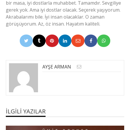
bir masa, iyi dostlarla muhabbet. Tamamdır. Sevgiliye
gerek yok. Ama iyi dostlar olacak. Seçerek yaşıyorum.
Akrabalarımı bile. İyi insan olacaklar. O zaman
görüşüyorum. Az, öz insan. Hayatım kaliteli.
AYŞE ARMAN
İLGILI YAZILAR