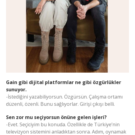
Gain gibi dijital platformlar ne gibi özgürlükler
sunuyor.
-İstediğini yazabiliyorsun. Özgürsün. Çalışma ortamı
düzenli, özenli. Bunu sağlıyorlar. Girişi çıkışı belli.
Sen zor mu seçiyorsun önüne gelen işleri?
-Evet. Seçiciyim bu konuda. Özellikle de Türkiye’nin
televizyon sistemini anladıktan sonra. Adım, oynamak