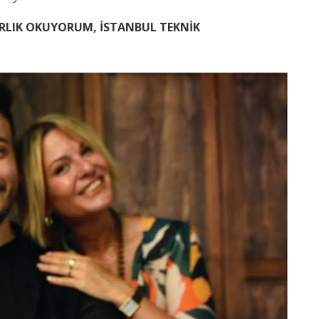
ARLIK OKUYORUM, İSTANBUL TEKNİK