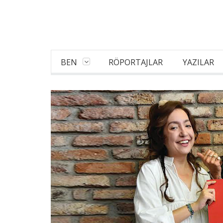
BEN
RÖPORTAJLAR
YAZILAR