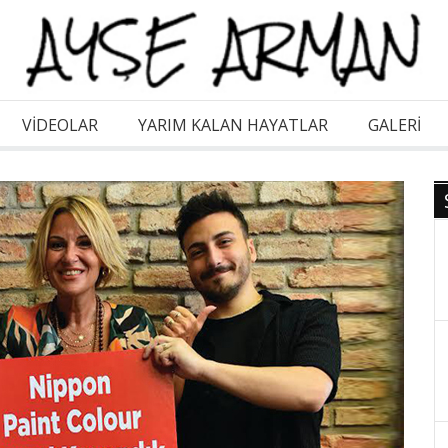
VİDEOLAR
YARIM KALAN HAYATLAR
GALERI