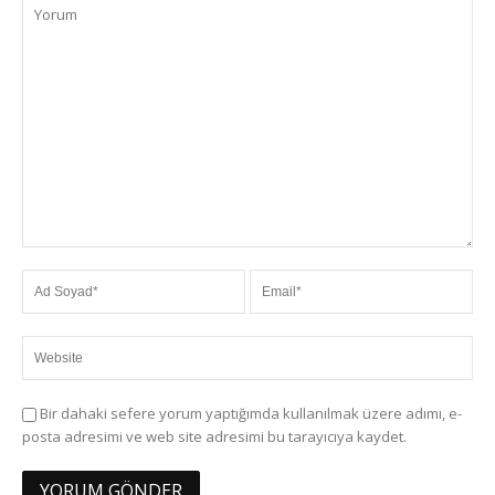
Bir dahaki sefere yorum yaptığımda kullanılmak üzere adımı, e-
posta adresimi ve web site adresimi bu tarayıcıya kaydet.