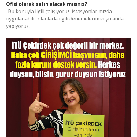
Ofisi olarak satın alacak mısınız?
-Bu konuyla ilgili çalışıyoruz. İstasyonlarımızda
uygulanabilir olanlarla ilgili denemelerimizi şu anda
yapıyoruz.