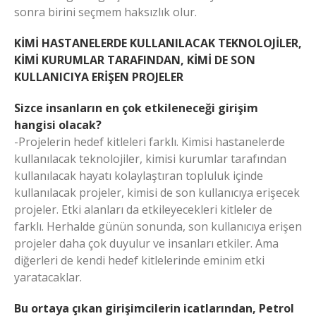
sonra birini seçmem haksızlık olur.
KİMİ HASTANELERDE KULLANILACAK TEKNOLOJİLER,
KİMİ KURUMLAR TARAFINDAN, KİMİ DE SON
KULLANICIYA ERİŞEN PROJELER
Sizce insanların en çok etkileneceği girişim
hangisi olacak?
-Projelerin hedef kitleleri farklı. Kimisi hastanelerde
kullanılacak teknolojiler, kimisi kurumlar tarafından
kullanılacak hayatı kolaylaştıran topluluk içinde
kullanılacak projeler, kimisi de son kullanıcıya erişecek
projeler. Etki alanları da etkileyecekleri kitleler de
farklı. Herhalde günün sonunda, son kullanıcıya erişen
projeler daha çok duyulur ve insanları etkiler. Ama
diğerleri de kendi hedef kitlelerinde eminim etki
yaratacaklar.
Bu ortaya çıkan girişimcilerin icatlarından, Petrol