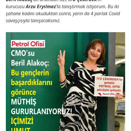
kurucusu
Arzu Eryılmaz
’la tanıştırmak istiyorum. Bu iki
şahane kadını okuduktan sonra, yarın da 4 parlak Covid
savaşçısıyla tanışacaksınız.