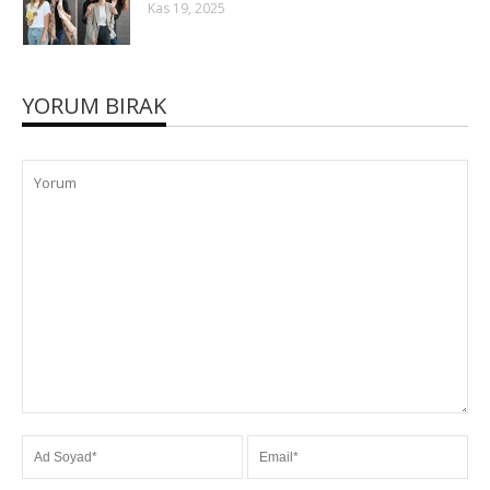
Kas 19, 2025
YORUM BIRAK