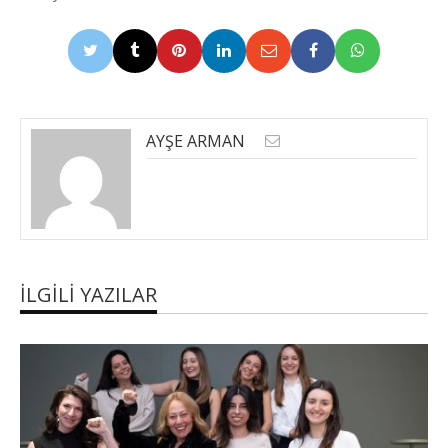
AYŞE ARMAN
İLGILI YAZILAR