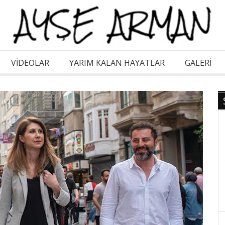
VİDEOLAR
YARIM KALAN HAYATLAR
GALERI