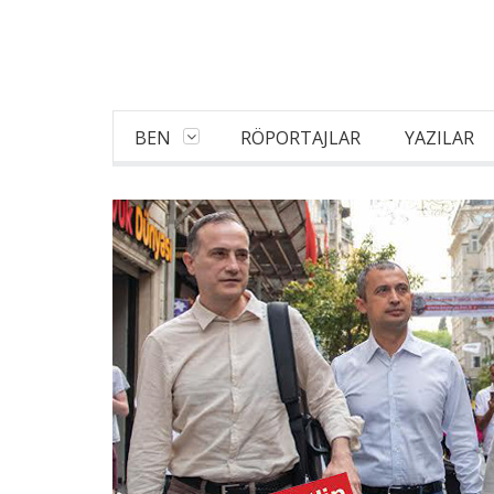
BEN
RÖPORTAJLAR
YAZILAR