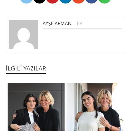
AYŞE ARMAN
İLGILI YAZILAR