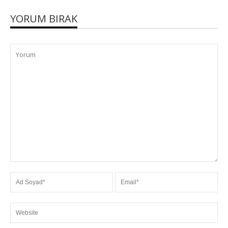
YORUM BIRAK