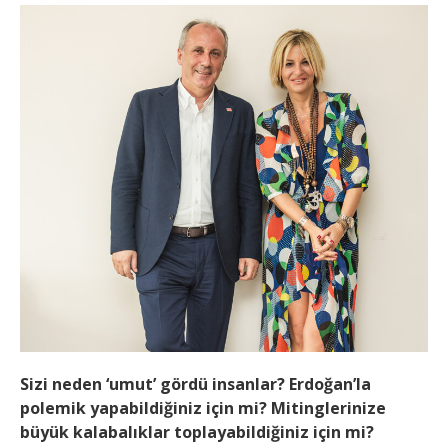
Sizi neden ‘umut’ gördü insanlar? Erdoğan’la
polemik yapabildiğiniz için mi? Mitinglerinize
büyük kalabalıklar toplayabildiğiniz için mi?