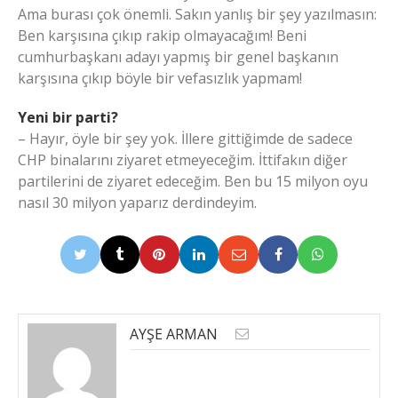
Ama burası çok önemli. Sakın yanlış bir şey yazılmasın:
Ben karşısına çıkıp rakip olmayacağım! Beni
cumhurbaşkanı adayı yapmış bir genel başkanın
karşısına çıkıp böyle bir vefasızlık yapmam!
Yeni bir parti?
– Hayır, öyle bir şey yok. İllere gittiğimde de sadece
CHP binalarını ziyaret etmeyeceğim. İttifakın diğer
partilerini de ziyaret edeceğim. Ben bu 15 milyon oyu
nasıl 30 milyon yaparız derdindeyim.
AYŞE ARMAN