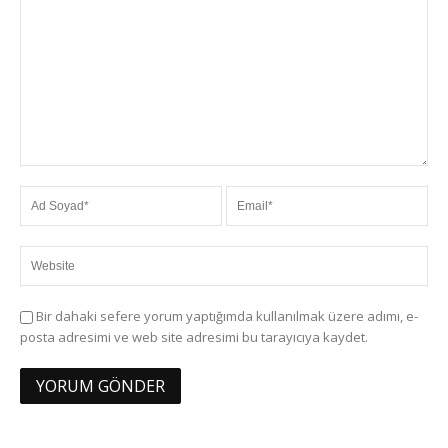
Bir dahaki sefere yorum yaptığımda kullanılmak üzere adımı, e-
posta adresimi ve web site adresimi bu tarayıcıya kaydet.