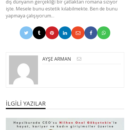
dış dünyanın gerçekliği bir çatlaktan romana sızıyor
işte. Mesele bunu estetik kılabilmekte. Ben de bunu
yapmaya çalışıyorum…
AYŞE ARMAN
İLGILI YAZILAR