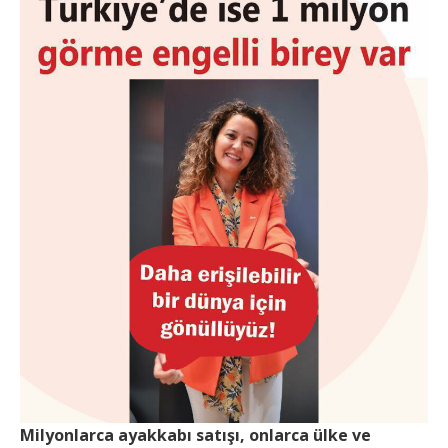
Milyonlarca ayakkabı satışı, onlarca ülke ve