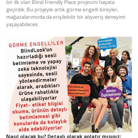
bir ilk olan Blind Friendly Place projesini hayata
geçirdik. Bu projeyle artık görme engelli bireyler,
mağazalarımızda da erişilebilir bir alışveriş deneyimi
yaşayabilecek.
Nasıl olacak bu? Detaylı olarak anlatır mısınız: