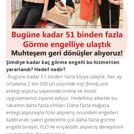
Şimdiye kadar kaç görme engelli bu hizmetten
yararlandı? Hedef nedir?
-Bugüne kadar 51 binden fazla kişiye ulaştık. Her ay
ortalama 2 bin 500’ün üzerinde kişi BlindLook
entegrasyonu sayesinde online ve mobil
uygulamamızı ziyaret ediyor. Hedefimiz elbette bu
rakamın daha fazla olması. Daha fazla mağaza
entegrasyonuyla fiziki alışveriş önündeki engelleri
kaldırarak, yakın gelecekte çok daha fazla görme
engelli bireyin, FLO ile erişilebilir alışveriş deneyimini