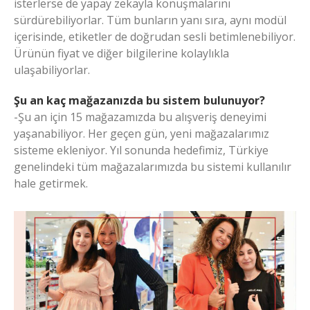
isterlerse de yapay zekayla konuşmalarını
sürdürebiliyorlar. Tüm bunların yanı sıra, aynı modül
içerisinde, etiketler de doğrudan sesli betimlenebiliyor.
Ürünün fiyat ve diğer bilgilerine kolaylıkla
ulaşabiliyorlar.
Şu an kaç mağazanızda bu sistem bulunuyor?
-Şu an için 15 mağazamızda bu alışveriş deneyimi
yaşanabiliyor. Her geçen gün, yeni mağazalarımız
sisteme ekleniyor. Yıl sonunda hedefimiz, Türkiye
genelindeki tüm mağazalarımızda bu sistemi kullanılır
hale getirmek.