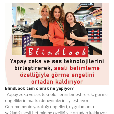
BlindLook tam olarak ne yapıyor?
-Yapay zeka ve ses teknolojilerini birleştirerek, görme
engellilerin marka deneyimlerini iyileştiriyor.
Görememenin yarattığı engelleri, uygulamanın
sağladığı sesli betimleme özelliğiyle ortadan kaldırıyor.