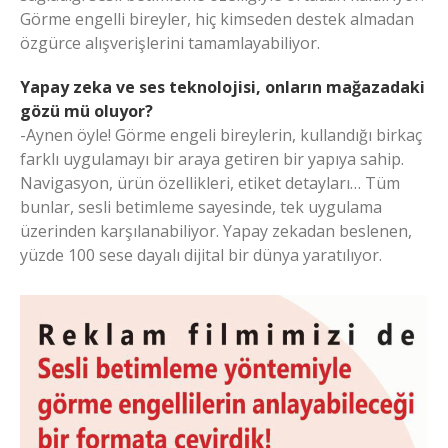
Görme engelli bireyler, hiç kimseden destek almadan
özgürce alışverişlerini tamamlayabiliyor.
Yapay zeka ve ses teknolojisi, onların mağazadaki
gözü mü oluyor?
-Aynen öyle! Görme engeli bireylerin, kullandığı birkaç
farklı uygulamayı bir araya getiren bir yapıya sahip.
Navigasyon, ürün özellikleri, etiket detayları… Tüm
bunlar, sesli betimleme sayesinde, tek uygulama
üzerinden karşılanabiliyor. Yapay zekadan beslenen,
yüzde 100 sese dayalı dijital bir dünya yaratılıyor.