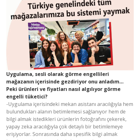
Uygulama, sesli olarak görme engellileri
mağazanın içerisinde gezdiriyor onu anladım…
Peki ürünleri ve fiyatları nasıl algılıyor görme
engelli tüketici?
-Uygulama içerisindeki mekan asistanı aracılığıyla hem
bulundukları alanın betimlemesi sağlanıyor hem de
bilgi almak istedikleri ürünlerin fotoğrafını çekerek,
yapay zeka aracılığıyla çok detaylı bir betimlemeye
erişiyorlar. Sonrasında daha spesifik bilgi almak