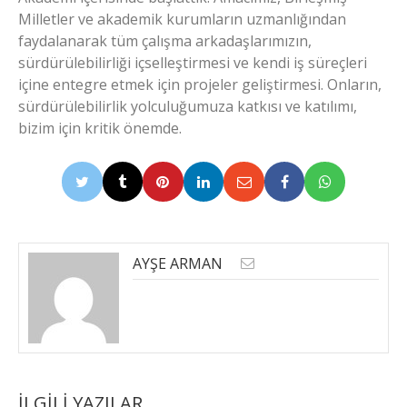
Milletler ve akademik kurumların uzmanlığından
faydalanarak tüm çalışma arkadaşlarımızın,
sürdürülebilirliği içselleştirmesi ve kendi iş süreçleri
içine entegre etmek için projeler geliştirmesi. Onların,
sürdürülebilirlik yolculuğumuza katkısı ve katılımı,
bizim için kritik önemde.
AYŞE ARMAN
İLGILI YAZILAR