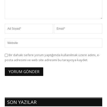
Bir dahaki sefere yorum yaptığımda kullanılmak üzere adımı, e-
posta adresimi ve web site adresimi bu tarayıcıya kaydet.
SON YAZILAR