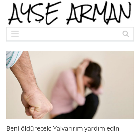
Beni öldürecek: Yalvarırım yardım edin!