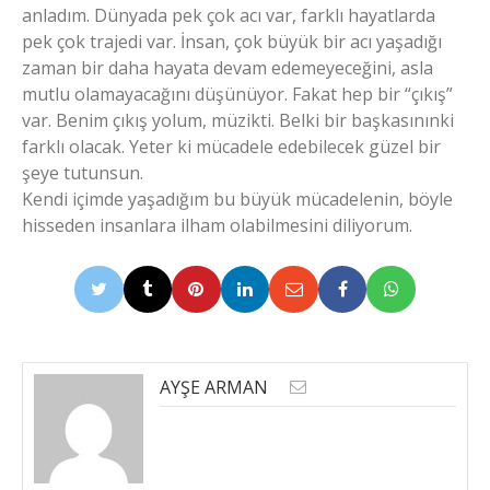
anladım. Dünyada pek çok acı var, farklı hayatlarda
pek çok trajedi var. İnsan, çok büyük bir acı yaşadığı
zaman bir daha hayata devam edemeyeceğini, asla
mutlu olamayacağını düşünüyor. Fakat hep bir “çıkış”
var. Benim çıkış yolum, müzikti. Belki bir başkasınınki
farklı olacak. Yeter ki mücadele edebilecek güzel bir
şeye tutunsun.
Kendi içimde yaşadığım bu büyük mücadelenin, böyle
hisseden insanlara ilham olabilmesini diliyorum.
AYŞE ARMAN