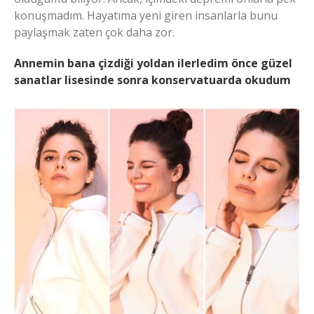
konuşmadım. Hayatıma yeni giren insanlarla bunu
paylaşmak zaten çok daha zor.
Annemin bana çizdiği yoldan ilerledim önce güzel
sanatlar lisesinde sonra konservatuarda okudum