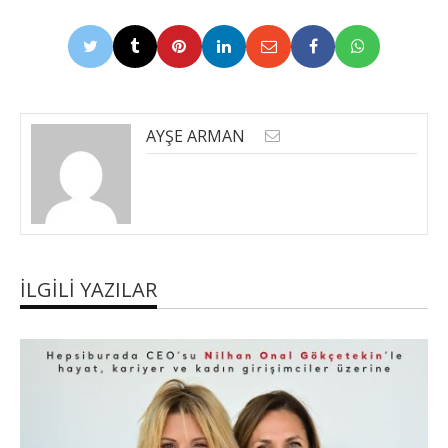
AYŞE ARMAN
İLGILI YAZILAR