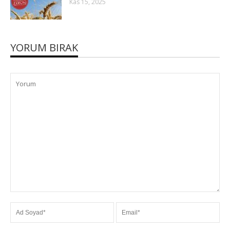
Kas 15, 2025
YORUM BIRAK