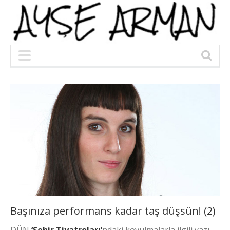
Başınıza performans kadar taş düşsün! (2)