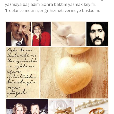
yazmaya başladım. Sonra baktım yazmak keyifli,
‘freelance metin içeriği’ hizmeti vermeye başladım.