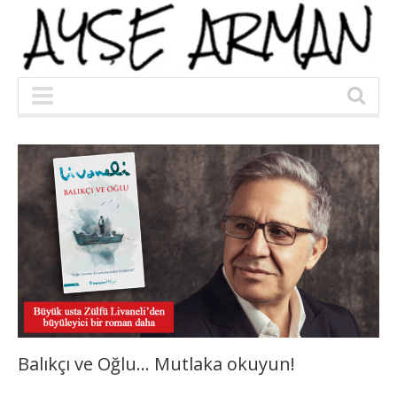
Balıkçı ve Oğlu… Mutlaka okuyun!