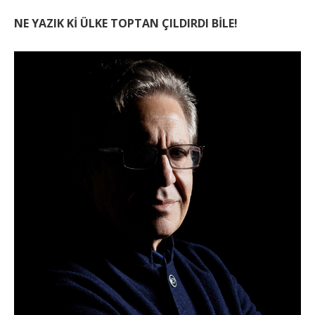
NE YAZIK Kİ ÜLKE TOPTAN ÇILDIRDI BİLE!