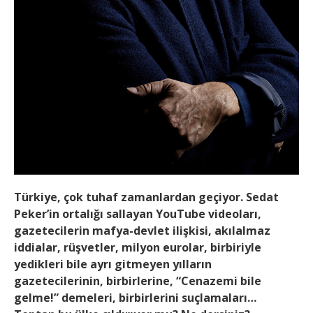
Türkiye, çok tuhaf zamanlardan geçiyor. Sedat
Peker’in ortalığı sallayan YouTube videoları,
gazetecilerin mafya-devlet ilişkisi, akılalmaz
iddialar, rüşvetler, milyon eurolar, birbiriyle
yedikleri bile ayrı gitmeyen yılların
gazetecilerinin, birbirlerine, “Cenazemi bile
gelme!” demeleri, birbirlerini suçlamaları…