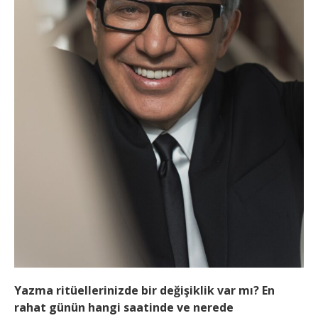
Yazma ritüellerinizde bir değişiklik var mı? En
rahat günün hangi saatinde ve nerede