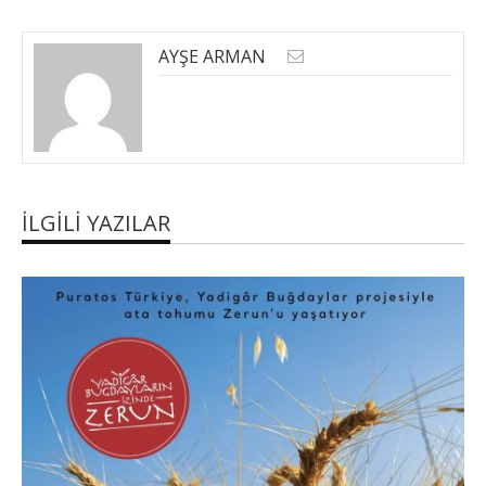
AYŞE ARMAN
İLGILI YAZILAR