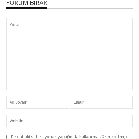
YORUM BIRAK
Bir dahaki sefere yorum yaptığımda kullanılmak üzere adımı, e-