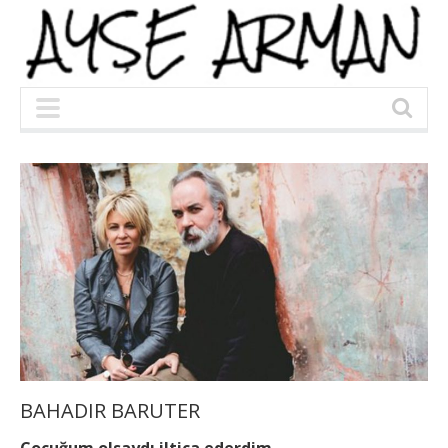
BAHADIR BARUTER