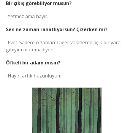
Bir çıkış görebiliyor musun?
-Yetmez ama hayır.
Sen ne zaman rahatlıyorsun? Çizerken mi?
-Evet. Sadece o zaman. Diğer vakitlerde açık bir yara
gibiyim mütemadiyen.
Öfkeli bir adam mısın?
-Hayır, artık hüzünlüyüm.