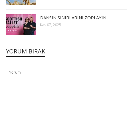
DANSIN SINIRLARINI ZORLAYIN
Kas 07, 2025
YORUM BIRAK