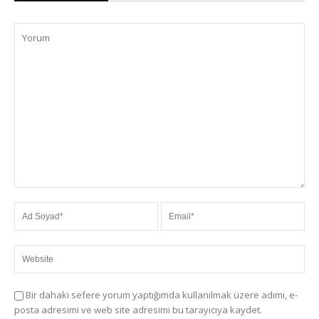
Bir dahaki sefere yorum yaptığımda kullanılmak üzere adımı, e-
posta adresimi ve web site adresimi bu tarayıcıya kaydet.