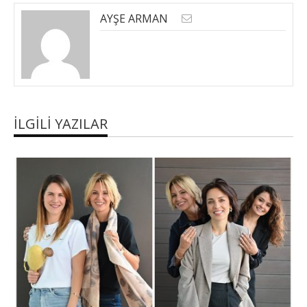
AYŞE ARMAN
İLGILI YAZILAR