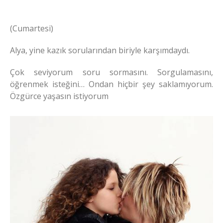
(Cumartesi)
Alya, yine kazık sorularından biriyle karşımdaydı.
Çok seviyorum soru sormasını. Sorgulamasını,
öğrenmek isteğini… Ondan hiçbir şey saklamıyorum.
Özgürce yaşasın istiyorum