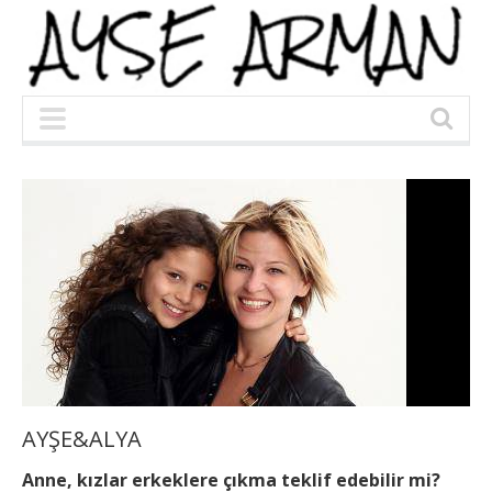
AYŞE&ALYA
Anne, kızlar erkeklere çıkma teklif edebilir mi?