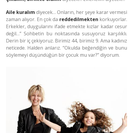
Aile kuralım
diyecek… Onların, her şeye karar vermesi
zaman alıyor. En çok da
reddedilmekten
korkuyorlar.
Erkekler, duygularını ifade etmekte kızlar kadar cesur
değil…” Sohbetin bu noktasında susuyoruz karşılıklı.
Derin bir iç çekiyoruz. Birimiz 44, birimiz 9. Ama kadınız
neticede. Halden anlarız. “Okulda beğendiğin ve bunu
söylemeyi düşündüğün bir çocuk mu var?” diyorum.