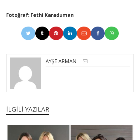
Fotoğraf: Fethi Karaduman
AYŞE ARMAN
İLGILI YAZILAR