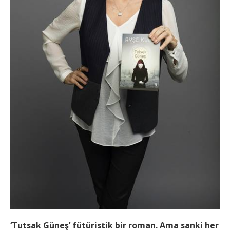
‘Tutsak Güneş’ fütüristik bir roman. Ama sanki her