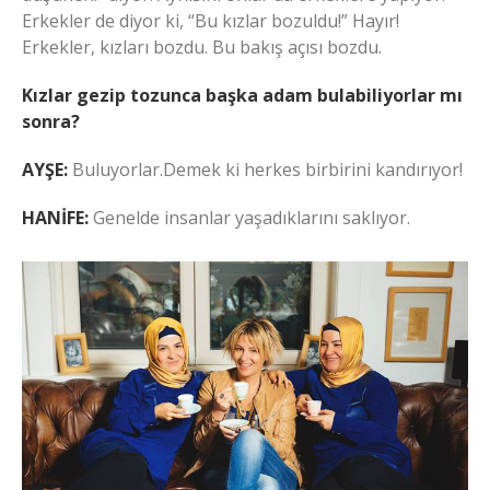
Erkekler de diyor ki, “Bu kızlar bozuldu!” Hayır!
Erkekler, kızları bozdu. Bu bakış açısı bozdu.
Kızlar gezip tozunca başka adam bulabiliyorlar mı
sonra?
AYŞE:
Buluyorlar.Demek ki herkes birbirini kandırıyor!
HANİFE:
Genelde insanlar yaşadıklarını saklıyor.