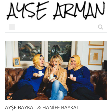
AYŞE BAYKAL & HANİFE BAYKAL