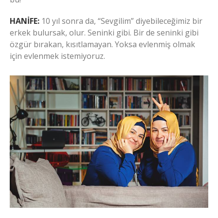
HANİFE:
10 yıl sonra da, “Sevgilim” diyebileceğimiz bir
erkek bulursak, olur. Seninki gibi. Bir de seninki gibi
özgür bırakan, kısıtlamayan. Yoksa evlenmiş olmak
için evlenmek istemiyoruz.