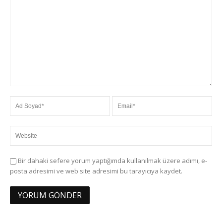
Bir dahaki sefere yorum yaptığımda kullanılmak üzere adımı, e-
posta adresimi ve web site adresimi bu tarayıcıya kaydet.