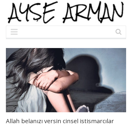
Allah belanızı versin cinsel istismarcılar