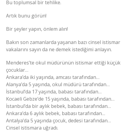
Bu toplumsal bir tehlike.
Artık bunu görün!
Bir şeyler yapın, önlem alın!
Bakın son zamanlarda yaşanan bazı cinsel istismar
vakalarını sayın da ne demek istediğimi anlayın.
Menderes’te okul müdürünün istismar ettiği küçük
çocuklar…
Ankara’da iki yaşında, amcası tarafından…
Alanya’da 5 yaşında, okul müdürü tarafından…
İstanbul’da 17 yaşında, babası tarafından…
Kocaeli Gebze’de 15 yaşında, babası tarafından…
İstanbul’da bir aylık bebek, babası tarafından…
Ankara’da 6 aylık bebek, babası tarafından…
Antalya’da 5 yaşında çocuk, dedesi tarafından…
Cinsel istismara uğradı.