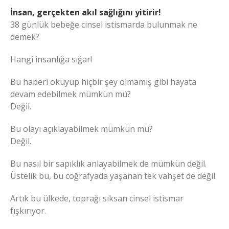
İnsan, gerçekten akıl sağlığını yitirir!
38 günlük bebeğe cinsel istismarda bulunmak ne
demek?
Hangi insanlığa sığar!
Bu haberi okuyup hiçbir şey olmamış gibi hayata
devam edebilmek mümkün mü?
Değil.
Bu olayı açıklayabilmek mümkün mü?
Değil.
Bu nasıl bir sapıklık anlayabilmek de mümkün değil.
Üstelik bu, bu coğrafyada yaşanan tek vahşet de değil.
Artık bu ülkede, toprağı sıksan cinsel istismar
fışkırıyor.