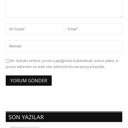
Bir dahaki sefere yorum yaptığımda kullanılmak üzere adımı, e-
posta adresimi ve web site adresimi bu tarayıcıya kaydet.
SON YAZILAR