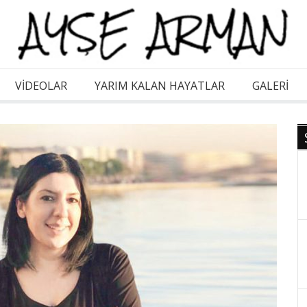
VİDEOLAR
YARIM KALAN HAYATLAR
GALERI