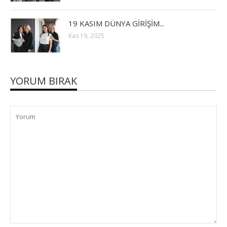
19 KASIM DÜNYA GİRİŞİM...
Kas 19, 2025
YORUM BIRAK