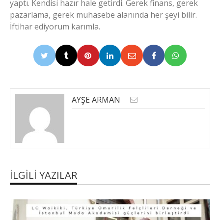
yaptı. Kendisi hazır hale getirdi. Gerek finans, gerek
pazarlama, gerek muhasebe alanında her şeyi bilir.
İftihar ediyorum karımla.
AYŞE ARMAN
İLGILI YAZILAR