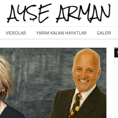
VİDEOLAR
YARIM KALAN HAYATLAR
GALERI