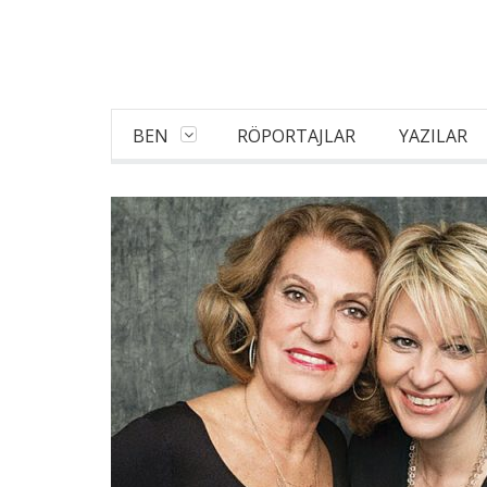
BEN
RÖPORTAJLAR
YAZILAR