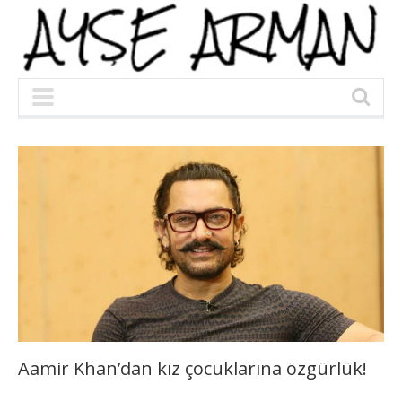
Aamir Khan’dan kız çocuklarına özgürlük!