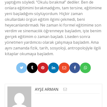
yaptığımı söyledi. “Okulu bırakma!” dediler. Ben de
onlara eğitimimi bırakmadığımı, tam tersine, eğitimime
yeni başladığımı söylüyordum. Hiçbir zaman
okullardaki örgün eğitim ilgimi çekmedi, beni
heyecanlandırmadı. Ne zaman ki formel eğitimime son
verdim ve sinemacılık öğrenmeye başladım, işte benim
gerçek eğitimim o zaman başladı. Liseden sonra
yönetmen yardımcısı olarak çalışmaya başladım. Ama
aynı zamanda fizik, tarih, sosyoloji, antropolojiyle ilgili
kitaplar okumaya başladım.
AYŞE ARMAN