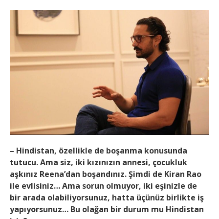
– Hindistan, özellikle de boşanma konusunda
tutucu. Ama siz, iki kızınızın annesi, çocukluk
aşkınız Reena’dan boşandınız. Şimdi de Kiran Rao
ile evlisiniz… Ama sorun olmuyor, iki eşinizle de
bir arada olabiliyorsunuz, hatta üçünüz birlikte iş
yapıyorsunuz… Bu olağan bir durum mu Hindistan