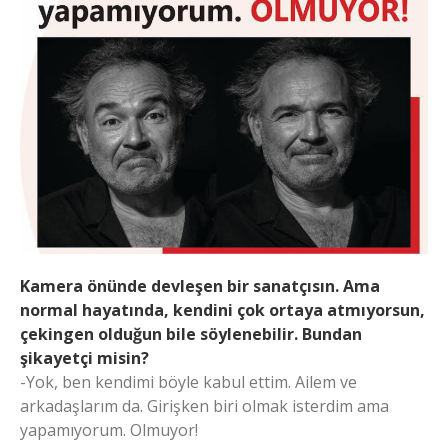
Kamera önünde devleşen bir sanatçısın. Ama
normal hayatında, kendini çok ortaya atmıyorsun,
çekingen olduğun bile söylenebilir. Bundan
şikayetçi misin?
-Yok, ben kendimi böyle kabul ettim. Ailem ve
arkadaşlarım da. Girişken biri olmak isterdim ama
yapamıyorum. Olmuyor!