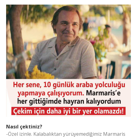
Nasıl çektiniz?
-Özel izinle. Kalabalıktan yürüyemediğimiz Marmaris