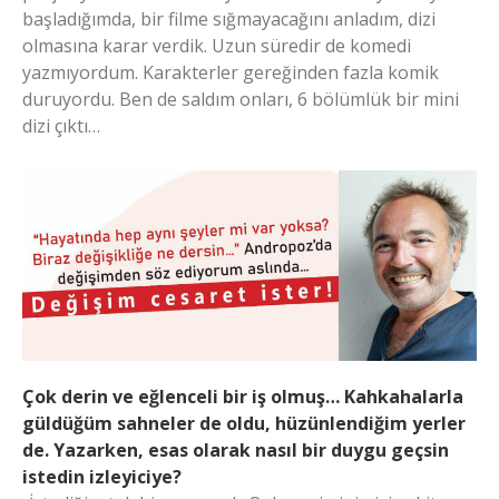
başladığımda, bir filme sığmayacağını anladım, dizi
olmasına karar verdik. Uzun süredir de komedi
yazmıyordum. Karakterler gereğinden fazla komik
duruyordu. Ben de saldım onları, 6 bölümlük bir mini
dizi çıktı…
Çok derin ve eğlenceli bir iş olmuş… Kahkahalarla
güldüğüm sahneler de oldu, hüzünlendiğim yerler
de. Yazarken, esas olarak nasıl bir duygu geçsin
istedin izleyiciye?