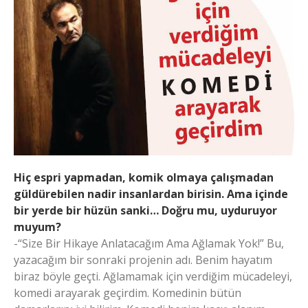
Hiç espri yapmadan, komik olmaya çalışmadan
güldürebilen nadir insanlardan birisin. Ama içinde
bir yerde bir hüzün sanki… Doğru mu, uyduruyor
muyum?
-“Size Bir Hikaye Anlatacağım Ama Ağlamak Yok!” Bu,
yazacağım bir sonraki projenin adı. Benim hayatım
biraz böyle geçti. Ağlamamak için verdiğim mücadeleyi,
komedi arayarak geçirdim. Komedinin bütün