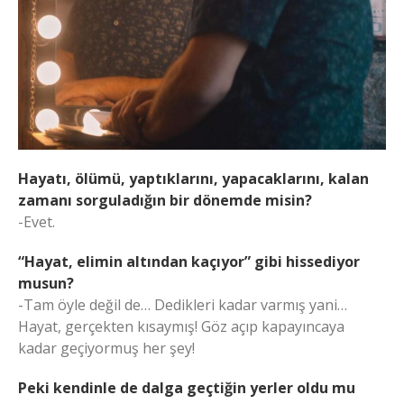
Hayatı, ölümü, yaptıklarını, yapacaklarını, kalan
zamanı sorguladığın bir dönemde misin?
-Evet.
“Hayat, elimin altından kaçıyor” gibi hissediyor
musun?
-Tam öyle değil de… Dedikleri kadar varmış yani…
Hayat, gerçekten kısaymış! Göz açıp kapayıncaya
kadar geçiyormuş her şey!
Peki kendinle de dalga geçtiğin yerler oldu mu