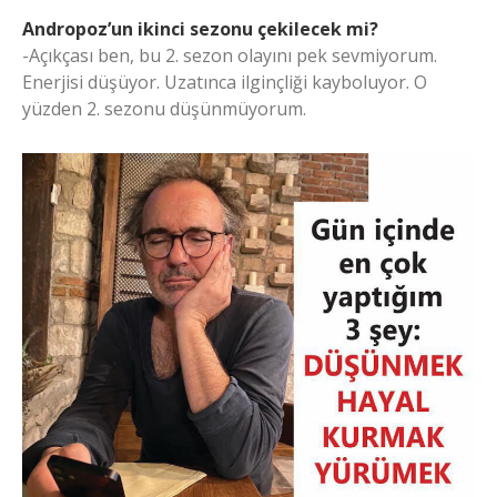
Andropoz’un ikinci sezonu çekilecek mi?
-Açıkçası ben, bu 2. sezon olayını pek sevmiyorum.
Enerjisi düşüyor. Uzatınca ilginçliği kayboluyor. O
yüzden 2. sezonu düşünmüyorum.