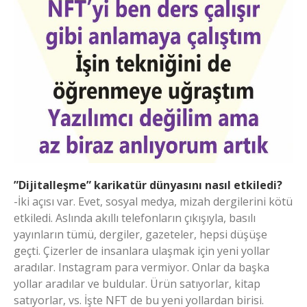
”Dijitalleşme” karikatür dünyasını nasıl etkiledi?
-İki açısı var. Evet, sosyal medya, mizah dergilerini kötü
etkiledi. Aslında akıllı telefonların çıkışıyla, basılı
yayınların tümü, dergiler, gazeteler, hepsi düşüşe
geçti. Çizerler de insanlara ulaşmak için yeni yollar
aradılar. Instagram para vermiyor. Onlar da başka
yollar aradılar ve buldular. Ürün satıyorlar, kitap
satıyorlar, vs. İşte NFT de bu yeni yollardan birisi.