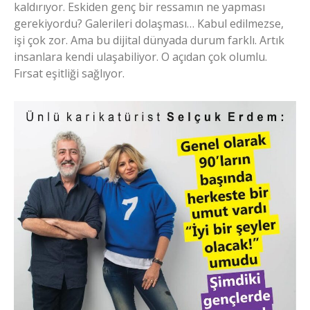
kaldırıyor. Eskiden genç bir ressamın ne yapması
gerekiyordu? Galerileri dolaşması… Kabul edilmezse,
işi çok zor. Ama bu dijital dünyada durum farklı. Artık
insanlara kendi ulaşabiliyor. O açıdan çok olumlu.
Fırsat eşitliği sağlıyor.