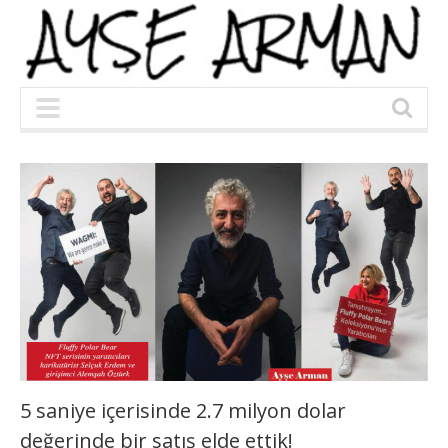
5 saniye içerisinde 2.7 milyon dolar
değerinde bir satış elde ettik!