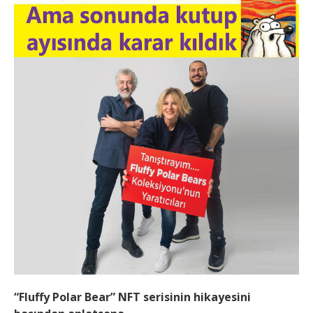
“Fluffy Polar Bear” NFT serisinin hikayesini