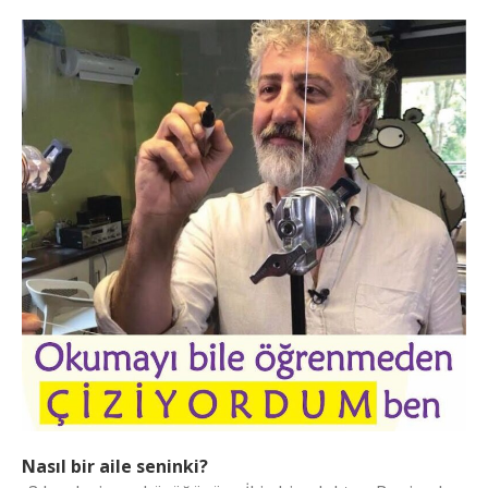
Nasıl bir aile seninki?