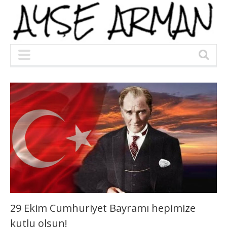
29 Ekim Cumhuriyet Bayramı hepimize
kutlu olsun!