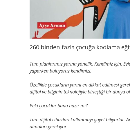
260 binden fazla çocuğa kodlama eği
Tüm planlarımız yarına yönelik. Kendimiz için. Evla
yaparken buluyoruz kendimizi.
Özellikle çocukların yarını en dikkat edilmesi gere
dijital ve bilginin teknolojiyle birleştiği bir dünya o
Peki çocuklar buna hazır mı?
Tüm dijital cihazları kullanmayı gayet biliyorlar.
almaları gerekiyor.