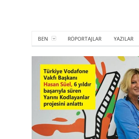
BEN
RÖPORTAJLAR
YAZILAR