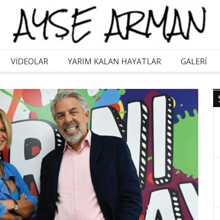
VİDEOLAR
YARIM KALAN HAYATLAR
GALERI