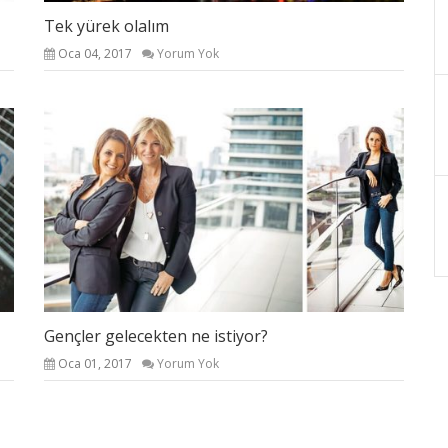
Tek yürek olalım
Oca 04, 2017
Yorum Yok
Gençler gelecekten ne istiyor?
Oca 01, 2017
Yorum Yok