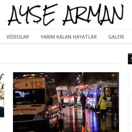
VİDEOLAR
YARIM KALAN HAYATLAR
GALERI