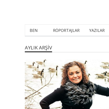
BEN
RÖPORTAJLAR
YAZILAR
AYLIK ARŞIV