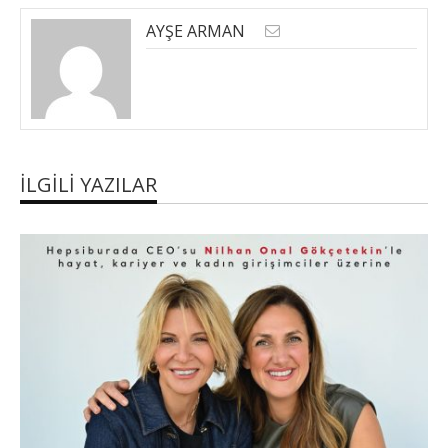
AYŞE ARMAN
İLGILI YAZILAR