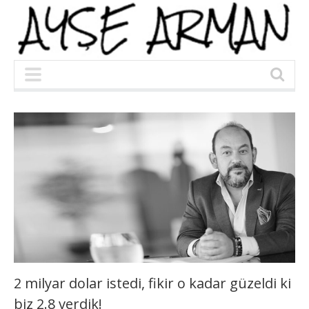
2 milyar dolar istedi, fikir o kadar güzeldi ki
biz 2.8 verdik!