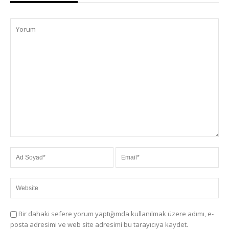
Bir dahaki sefere yorum yaptığımda kullanılmak üzere adımı, e-
posta adresimi ve web site adresimi bu tarayıcıya kaydet.