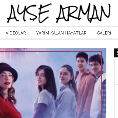
VİDEOLAR
YARIM KALAN HAYATLAR
GALERI