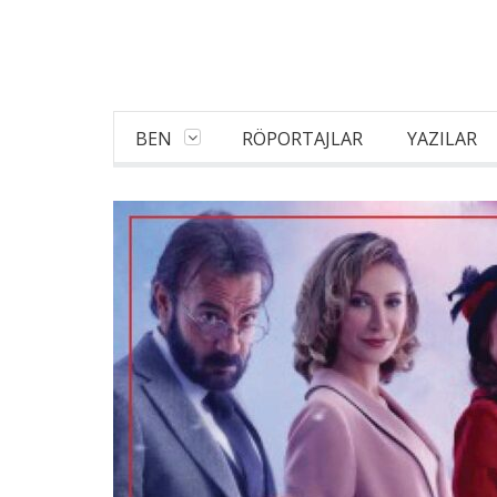
BEN
RÖPORTAJLAR
YAZILAR