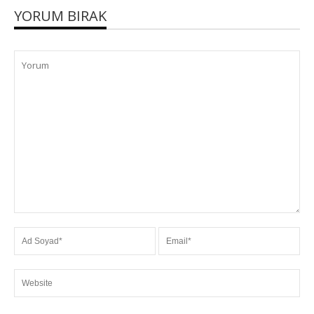
YORUM BIRAK