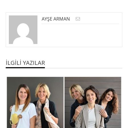
AYŞE ARMAN
İLGILI YAZILAR