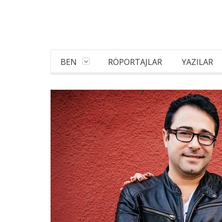
BEN
RÖPORTAJLAR
YAZILAR