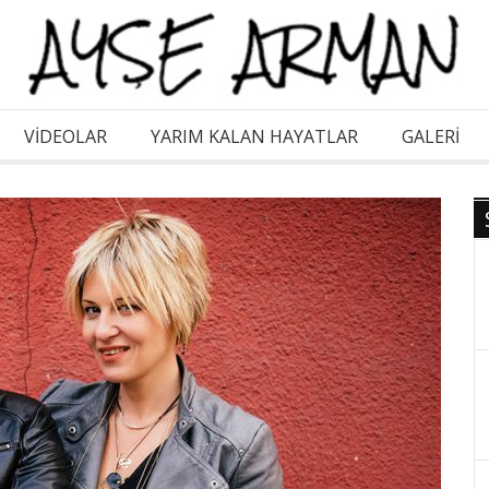
VİDEOLAR
YARIM KALAN HAYATLAR
GALERI